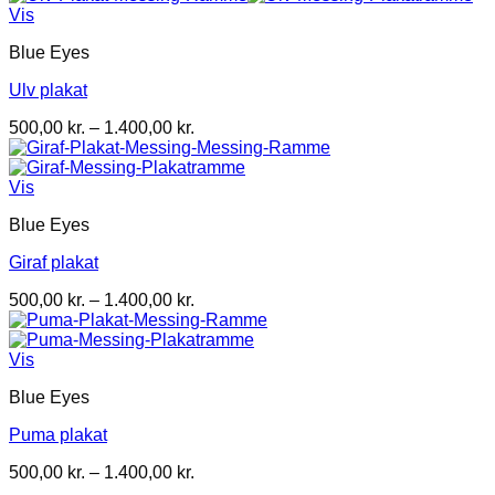
til
Vis
1.400,00 kr.
Blue Eyes
Ulv plakat
Prisinterval:
500,00
kr.
–
1.400,00
kr.
500,00 kr.
til
1.400,00 kr.
Vis
Blue Eyes
Giraf plakat
Prisinterval:
500,00
kr.
–
1.400,00
kr.
500,00 kr.
til
1.400,00 kr.
Vis
Blue Eyes
Puma plakat
Prisinterval:
500,00
kr.
–
1.400,00
kr.
500,00 kr.