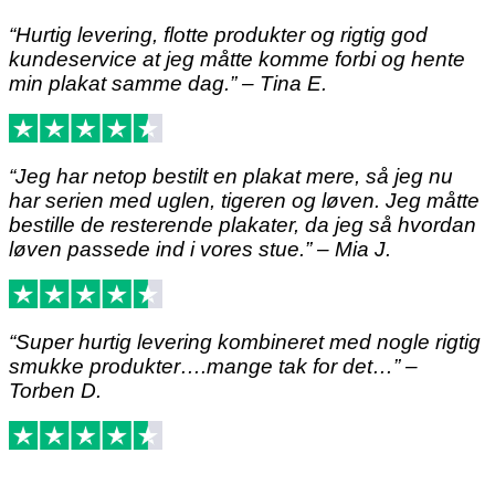
“Hurtig levering, flotte produkter og rigtig god
kundeservice at jeg måtte komme forbi og hente
min plakat samme dag.” – Tina E.
“Jeg har netop bestilt en plakat mere, så jeg nu
har serien med uglen, tigeren og løven. Jeg måtte
bestille de resterende plakater, da jeg så hvordan
løven passede ind i vores stue.” – Mia J.
“Super hurtig levering kombineret med nogle rigtig
smukke produkter….mange tak for det…” –
Torben D.