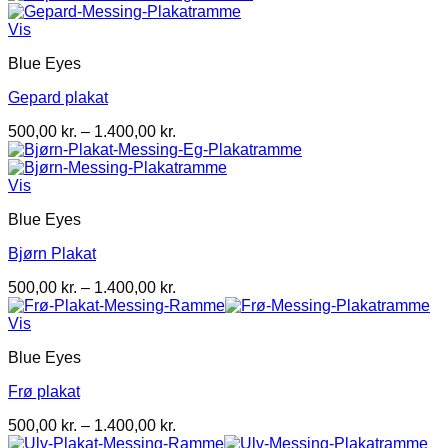
til
1.400,00 kr.
Vis
Blue Eyes
Gepard plakat
Prisinterval:
500,00
kr.
–
1.400,00
kr.
500,00 kr.
til
1.400,00 kr.
Vis
Blue Eyes
Bjørn Plakat
Prisinterval:
500,00
kr.
–
1.400,00
kr.
500,00 kr.
til
Vis
1.400,00 kr.
Blue Eyes
Frø plakat
Prisinterval:
500,00
kr.
–
1.400,00
kr.
500,00 kr.