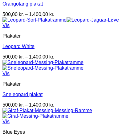
Orangotang plakat
Prisinterval:
500,00
kr.
–
1.400,00
kr.
500,00 kr.
til
Vis
1.400,00 kr.
Plakater
Leopard White
Prisinterval:
500,00
kr.
–
1.400,00
kr.
500,00 kr.
til
1.400,00 kr.
Vis
Plakater
Sneleopard plakat
Prisinterval:
500,00
kr.
–
1.400,00
kr.
500,00 kr.
til
1.400,00 kr.
Vis
Blue Eyes