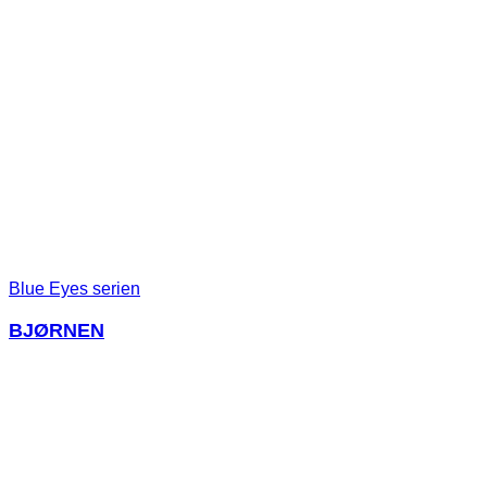
Blue Eyes serien
BJØRNEN