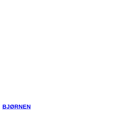
BJØRNEN