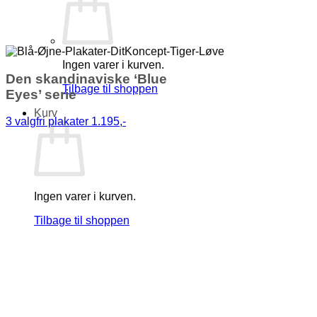
Ingen varer i kurven.
Den skandinaviske ‘Blue
Tilbage til shoppen
Eyes’ serie
Kurv
3 valgfri plakater 1.195,-
Ingen varer i kurven.
Tilbage til shoppen