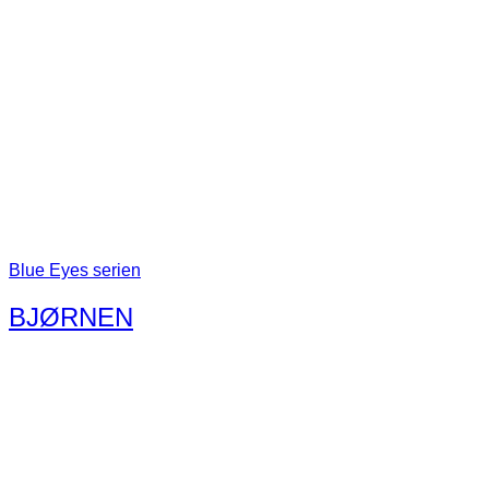
Blue Eyes serien
BJØRNEN