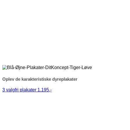
Oplev de karakteristiske dyreplakater
3 valgfri plakater 1.195,-