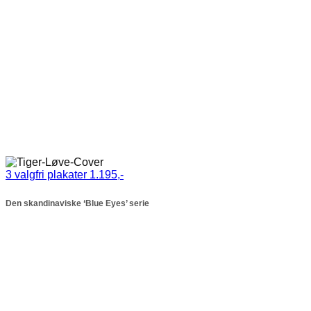
3 valgfri plakater 1.195,-
Den skandinaviske ‘Blue Eyes’ serie