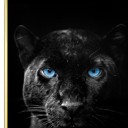
1.400,00 kr.