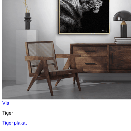
Vis
Tiger
Tiger plakat