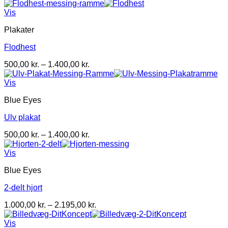
500,00 kr.
til
Vis
1.400,00 kr.
Plakater
Flodhest
Prisinterval:
500,00
kr.
–
1.400,00
kr.
500,00 kr.
til
Vis
1.400,00 kr.
Blue Eyes
Ulv plakat
Prisinterval:
500,00
kr.
–
1.400,00
kr.
500,00 kr.
til
Vis
1.400,00 kr.
Blue Eyes
2-delt hjort
Prisinterval:
1.000,00
kr.
–
2.195,00
kr.
1.000,00 kr.
til
Vis